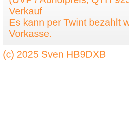
Verkauf
Es kann per Twint bezahlt w
Vorkasse.
(c) 2025 Sven HB9DXB